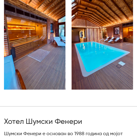
Хотел Шумски Фенери
Шумски Фенери е основан во 1988 година од мојот